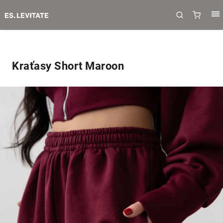
Kraťasy Short Maroon