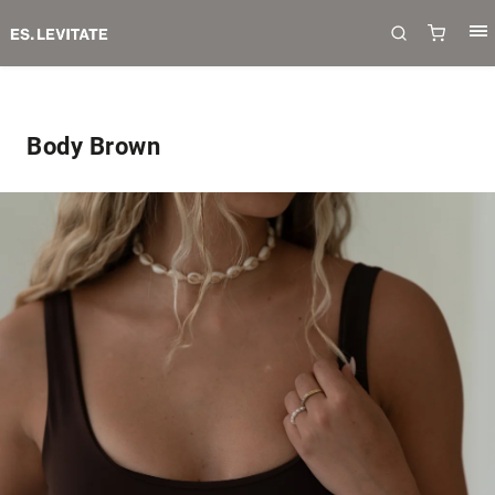
Body Brown