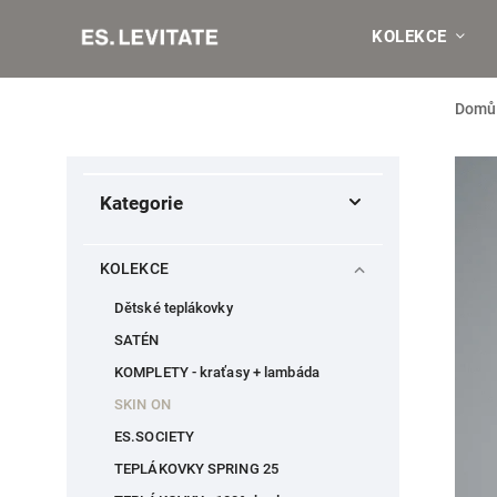
KOLEKCE
Domů
Kategorie
KOLEKCE
Dětské teplákovky
SATÉN
KOMPLETY - kraťasy + lambáda
SKIN ON
ES.SOCIETY
TEPLÁKOVKY SPRING 25