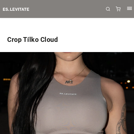
Crop Tílko Cloud