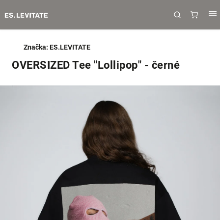
Značka:
ES.LEVITATE
OVERSIZED Tee "Lollipop" - černé