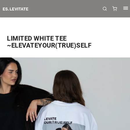
LIMITED WHITE TEE
~ELEVATEYOUR(TRUE)SELF