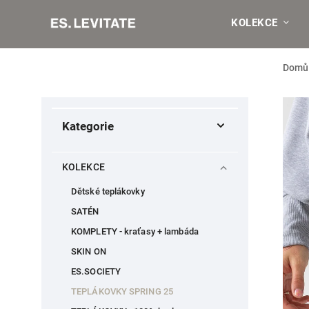
KOLEKCE
Domů
Kategorie
KOLEKCE
Dětské teplákovky
SATÉN
KOMPLETY - kraťasy + lambáda
SKIN ON
ES.SOCIETY
TEPLÁKOVKY SPRING 25