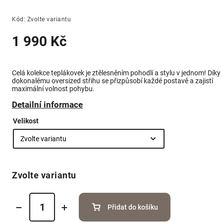
Kód:
Zvolte variantu
1 990 Kč
Celá kolekce teplákovek je ztělesněním pohodlí a stylu v jednom! Díky
dokonalému oversized střihu se přizpůsobí každé postavě a zajistí
maximální volnost pohybu.
Detailní informace
Velikost
Zvolte variantu
Přidat do košíku