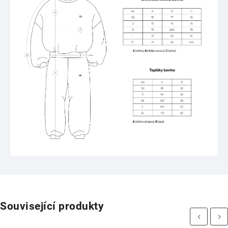
Související produkty
Previous
Next