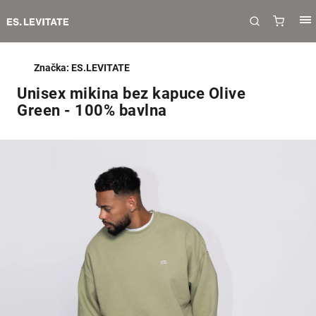
Značka:
ES.LEVITATE
Unisex mikina bez kapuce Olive
Green - 100% bavlna