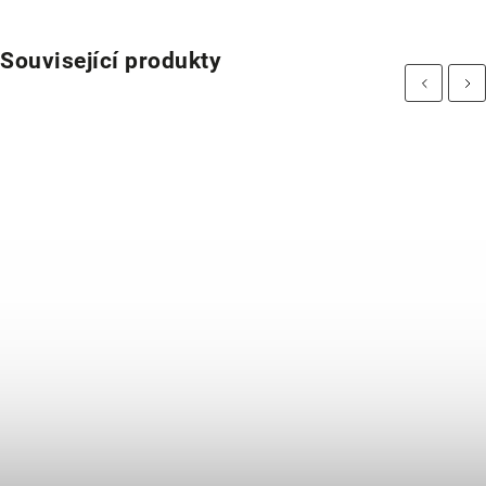
Související produkty
Previous
Next