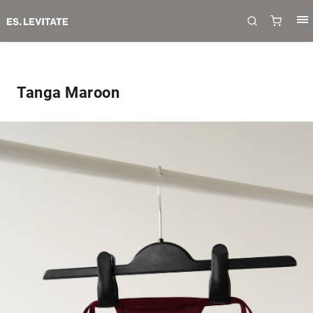
Tanga Maroon