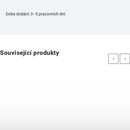
Doba dodání: 3–5 pracovních dní.
Související produkty
Previous
Next