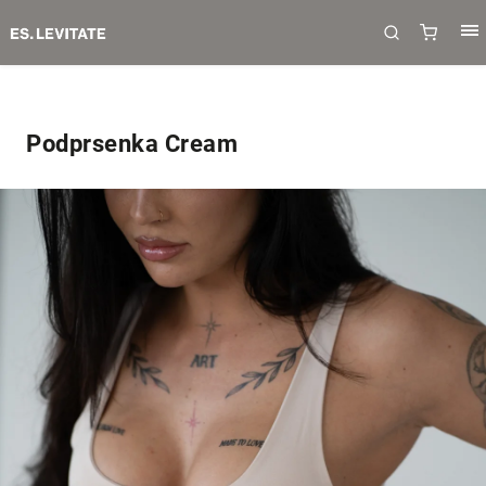
Podprsenka Cream