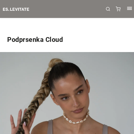
Podprsenka Cloud