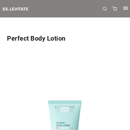
Perfect Body Lotion