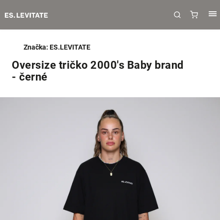
Značka:
ES.LEVITATE
Oversize tričko 2000's Baby brand
- černé