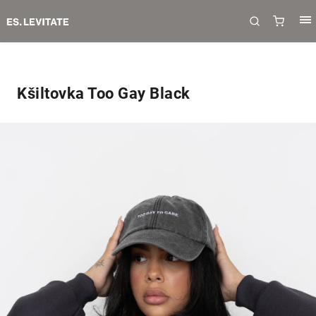
Kšiltovka Too Gay Black