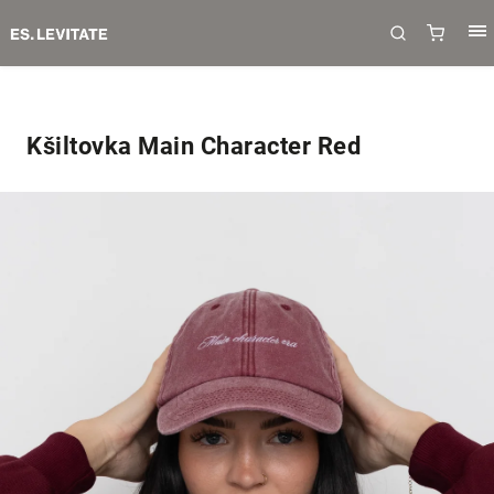
Kšiltovka Main Character Red