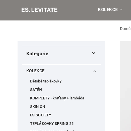
KOLEKCE
Domů
Kategorie
KOLEKCE
Dětské teplákovky
SATÉN
KOMPLETY - kraťasy + lambáda
SKIN ON
ES.SOCIETY
TEPLÁKOVKY SPRING 25