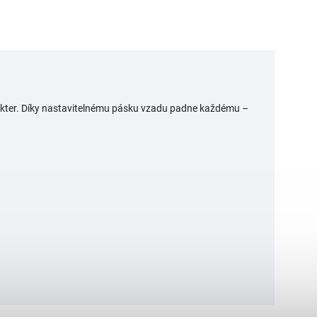
arakter. Díky nastavitelnému pásku vzadu padne každému –