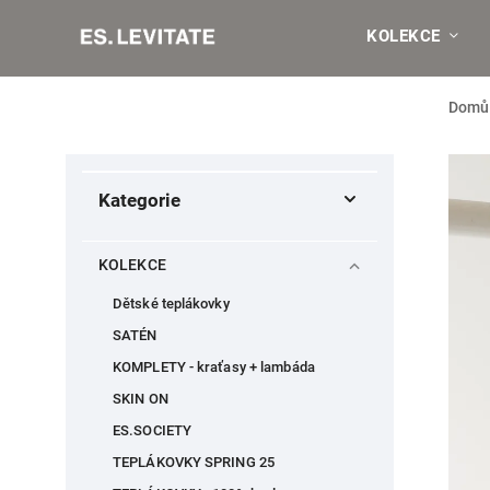
KOLEKCE
Domů
Kategorie
KOLEKCE
Dětské teplákovky
SATÉN
KOMPLETY - kraťasy + lambáda
SKIN ON
ES.SOCIETY
TEPLÁKOVKY SPRING 25