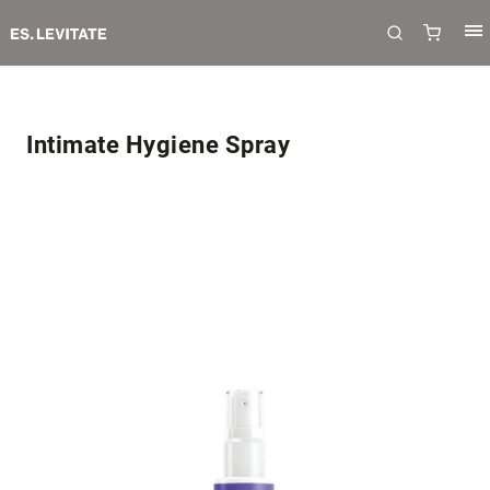
Intimate Hygiene Spray