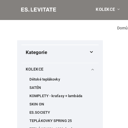
KOLEKCE
Domů
Kategorie
KOLEKCE
Dětské teplákovky
SATÉN
KOMPLETY - kraťasy + lambáda
SKIN ON
ES.SOCIETY
TEPLÁKOVKY SPRING 25