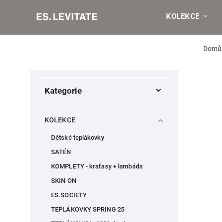
KOLEKCE
Domů
Kategorie
KOLEKCE
Dětské teplákovky
SATÉN
KOMPLETY - kraťasy + lambáda
SKIN ON
ES.SOCIETY
TEPLÁKOVKY SPRING 25