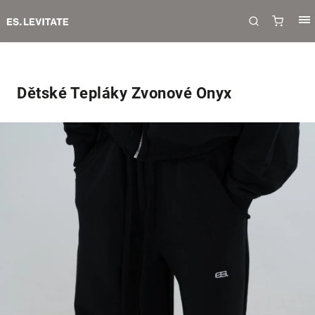
Dětské Tepláky Zvonové Onyx