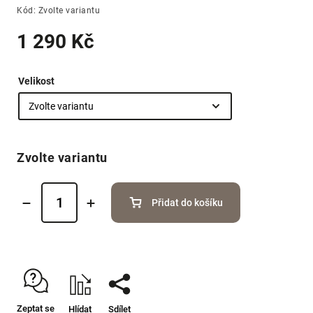
Kód:
Zvolte variantu
1 290 Kč
Velikost
Zvolte variantu
Přidat do košíku
Zeptat se
Hlídat
Sdílet