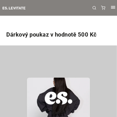
Dárkový poukaz v hodnotě 500 Kč