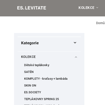
KOLEKCE
Domů
Kategorie
KOLEKCE
Dětské teplákovky
SATÉN
KOMPLETY - kraťasy + lambáda
SKIN ON
ES.SOCIETY
TEPLÁKOVKY SPRING 25