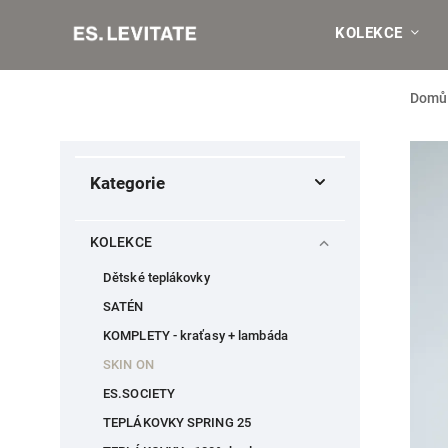
KOLEKCE
Domů
Kategorie
KOLEKCE
Dětské teplákovky
SATÉN
KOMPLETY - kraťasy + lambáda
SKIN ON
ES.SOCIETY
TEPLÁKOVKY SPRING 25